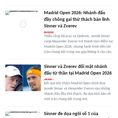
Madrid Open 2026: Nhánh đấu
đầy chông gai thử thách bản lĩnh
Sinner và Zverev
Thiếu vắng Alcaraz và Djokovic, Jannik Sinner
cùng Alexander Zverev trở thành tâm điểm tại
Madrid Open 2026, nhưng hành trình tiến tới
trận chung kết trong mơ gặp không ít rào cản.
Sinner và Zverev đối mặt nhánh
đấu tử thần tại Madrid Open 2026
Kết quả bốc thăm Madrid Open 2026 đưa
Jannik Sinner và Alexander Zverev vào những
nhánh đấu đầy thử thách, đe dọa kịch bản về
một trận chung kết trong mơ.
Sinner đe dọa ngôi số 1 của