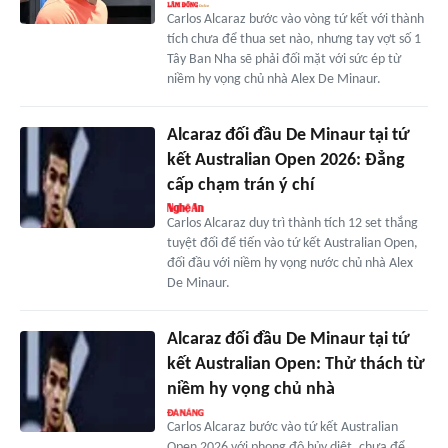
Carlos Alcaraz bước vào vòng tứ kết với thành
tích chưa để thua set nào, nhưng tay vợt số 1
Tây Ban Nha sẽ phải đối mặt với sức ép từ
niềm hy vọng chủ nhà Alex De Minaur.
Alcaraz đối đầu De Minaur tại tứ
kết Australian Open 2026: Đẳng
cấp chạm trán ý chí
Carlos Alcaraz duy trì thành tích 12 set thắng
tuyệt đối để tiến vào tứ kết Australian Open,
đối đầu với niềm hy vọng nước chủ nhà Alex
De Minaur.
Alcaraz đối đầu De Minaur tại tứ
kết Australian Open: Thử thách từ
niềm hy vọng chủ nhà
Carlos Alcaraz bước vào tứ kết Australian
Open 2026 với phong độ hủy diệt, chưa để