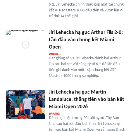
6-2, Jiri Lehecka chính thức góp mặt tại chung
kết ATP Masters 1000 đầu tiên và vươn lên vị
trí thứ 14 thế giới.
Jiri Lehecka hạ gục Arthur Fils 2-0:
Lần đầu vào chung kết Miami
Open
Hạt giống số 21 Jiri Lehecka đánh bại Arthur
Fils sau hai set với cùng tỷ số 6-2 để lần đầu
tiên ghi danh vào một trận chung kết ATP
Masters 1000 trong sự nghiệp.
Jiri Lehecka hạ gục Martin
Landaluce, thẳng tiến vào bán kết
Miami Open 2026
Đánh bại hiện tượng 20 tuổi người Tây Ban
Nha sau hai set đấu kịch tính, Jiri Lehecka ghi
tên vào bán kết Miami Open và sẵn sàng thách