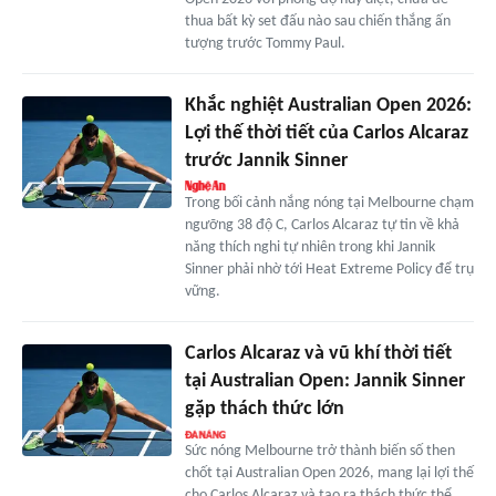
thua bất kỳ set đấu nào sau chiến thắng ấn
tượng trước Tommy Paul.
Khắc nghiệt Australian Open 2026:
Lợi thế thời tiết của Carlos Alcaraz
trước Jannik Sinner
Trong bối cảnh nắng nóng tại Melbourne chạm
ngưỡng 38 độ C, Carlos Alcaraz tự tin về khả
năng thích nghi tự nhiên trong khi Jannik
Sinner phải nhờ tới Heat Extreme Policy để trụ
vững.
Carlos Alcaraz và vũ khí thời tiết
tại Australian Open: Jannik Sinner
gặp thách thức lớn
Sức nóng Melbourne trở thành biến số then
chốt tại Australian Open 2026, mang lại lợi thế
cho Carlos Alcaraz và tạo ra thách thức thể