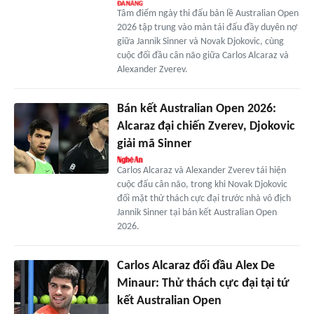
Tâm điểm ngày thi đấu bản lề Australian Open
2026 tập trung vào màn tái đấu đầy duyên nợ
giữa Jannik Sinner và Novak Djokovic, cùng
cuộc đối đầu cân não giữa Carlos Alcaraz và
Alexander Zverev.
Bán kết Australian Open 2026:
Alcaraz đại chiến Zverev, Djokovic
giải mã Sinner
Carlos Alcaraz và Alexander Zverev tái hiện
cuộc đấu cân não, trong khi Novak Djokovic
đối mặt thử thách cực đại trước nhà vô địch
Jannik Sinner tại bán kết Australian Open
2026.
Carlos Alcaraz đối đầu Alex De
Minaur: Thử thách cực đại tại tứ
kết Australian Open