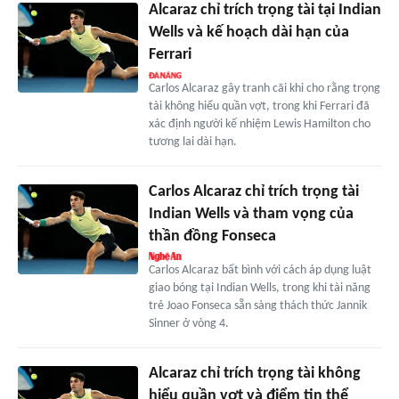
Alcaraz chỉ trích trọng tài tại Indian
Wells và kế hoạch dài hạn của
Ferrari
Carlos Alcaraz gây tranh cãi khi cho rằng trọng
tài không hiểu quần vợt, trong khi Ferrari đã
xác định người kế nhiệm Lewis Hamilton cho
tương lai dài hạn.
Carlos Alcaraz chỉ trích trọng tài
Indian Wells và tham vọng của
thần đồng Fonseca
Carlos Alcaraz bất bình với cách áp dụng luật
giao bóng tại Indian Wells, trong khi tài năng
trẻ Joao Fonseca sẵn sàng thách thức Jannik
Sinner ở vòng 4.
Alcaraz chỉ trích trọng tài không
hiểu quần vợt và điểm tin thể