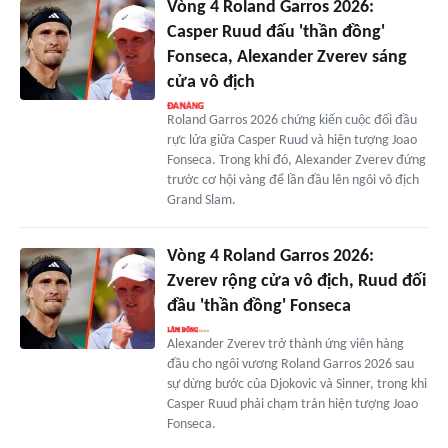
Vòng 4 Roland Garros 2026:
Casper Ruud đấu 'thần đồng'
Fonseca, Alexander Zverev sáng
cửa vô địch
Roland Garros 2026 chứng kiến cuộc đối đầu
rực lửa giữa Casper Ruud và hiện tượng Joao
Fonseca. Trong khi đó, Alexander Zverev đứng
trước cơ hội vàng để lần đầu lên ngôi vô địch
Grand Slam.
Vòng 4 Roland Garros 2026:
Zverev rộng cửa vô địch, Ruud đối
đầu 'thần đồng' Fonseca
Alexander Zverev trở thành ứng viên hàng
đầu cho ngôi vương Roland Garros 2026 sau
sự dừng bước của Djokovic và Sinner, trong khi
Casper Ruud phải chạm trán hiện tượng Joao
Fonseca.