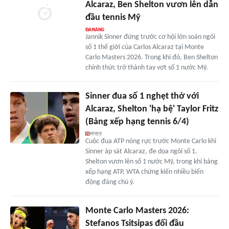
Alcaraz, Ben Shelton vươn lên dẫn
đầu tennis Mỹ
Jannik Sinner đứng trước cơ hội lớn soán ngôi
số 1 thế giới của Carlos Alcaraz tại Monte
Carlo Masters 2026. Trong khi đó, Ben Shelton
chính thức trở thành tay vợt số 1 nước Mỹ.
Sinner đua số 1 nghẹt thở với
Alcaraz, Shelton 'hạ bệ' Taylor Fritz
(Bảng xếp hạng tennis 6/4)
Cuộc đua ATP nóng rực trước Monte Carlo khi
Sinner áp sát Alcaraz, đe dọa ngôi số 1.
Shelton vươn lên số 1 nước Mỹ, trong khi bảng
xếp hạng ATP, WTA chứng kiến nhiều biến
động đáng chú ý.
Monte Carlo Masters 2026:
Stefanos Tsitsipas đối đầu