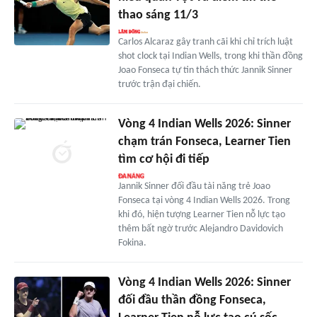
thao sáng 11/3
Carlos Alcaraz gây tranh cãi khi chỉ trích luật
shot clock tại Indian Wells, trong khi thần đồng
Joao Fonseca tự tin thách thức Jannik Sinner
trước trận đại chiến.
Vòng 4 Indian Wells 2026: Sinner
chạm trán Fonseca, Learner Tien
tìm cơ hội đi tiếp
Jannik Sinner đối đầu tài năng trẻ Joao
Fonseca tại vòng 4 Indian Wells 2026. Trong
khi đó, hiện tượng Learner Tien nỗ lực tạo
thêm bất ngờ trước Alejandro Davidovich
Fokina.
Vòng 4 Indian Wells 2026: Sinner
đối đầu thần đồng Fonseca,