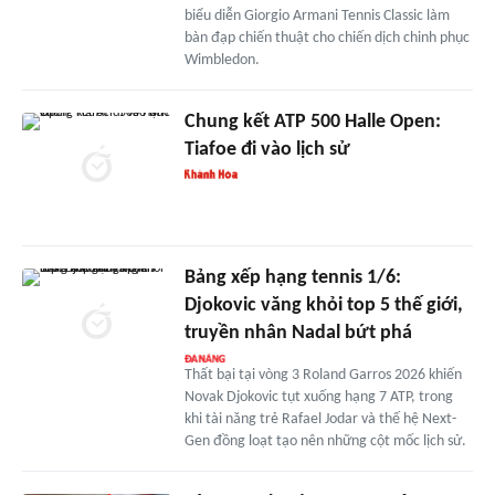
biểu diễn Giorgio Armani Tennis Classic làm
bàn đạp chiến thuật cho chiến dịch chinh phục
Wimbledon.
Chung kết ATP 500 Halle Open:
Tiafoe đi vào lịch sử
Bảng xếp hạng tennis 1/6:
Djokovic văng khỏi top 5 thế giới,
truyền nhân Nadal bứt phá
Thất bại tại vòng 3 Roland Garros 2026 khiến
Novak Djokovic tụt xuống hạng 7 ATP, trong
khi tài năng trẻ Rafael Jodar và thế hệ Next-
Gen đồng loạt tạo nên những cột mốc lịch sử.