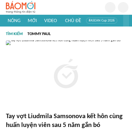
NÓNG
MỚI
VIDEO
CHỦ ĐỀ
#ASEAN Cup 2026
#Trí tuệ nhân tạo
#Mỹ - Iran
#Khám phá Việt Nam
TÌM KIẾM
TOMMY PAUL
#Khám phá thế giới
Tay vợt Liudmila Samsonova kết hôn cùng
huấn luyện viên sau 5 năm gắn bó