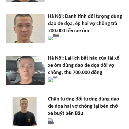
Hà Nội: Danh tính đối tượng dùng
dao đe dọa, ép hai vợ chồng trả
700.000 tiền xe ôm
Hà Nội: Lai lịch bất hảo của tài xế
xe ôm dùng dao đe dọa đôi vợ
chồng, thu 700.000 đồng
Chân tướng đối tượng dùng dao
đe dọa hai vợ chồng tại bến chờ
xe buýt bến Bầu