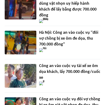
dùng vật nhọn uy hiếp hành
khách để lấy bằng được 700.000
đồng
Hà Nội: Công an vào cuộc vụ ''đôi
vợ chồng bị xe ôm đe dọa, thu
700.000 đồng''
Công an vào cuộc vụ tài xế xe ôm
dọa khách, lấy 700.000 đồng/cuốc
xe
Công an vào cuộc vụ đôi vợ chồng