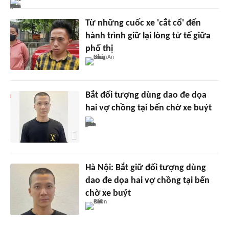
Từ những cuốc xe 'cắt cổ' đến
hành trình giữ lại lòng tử tế giữa
phố thị
Bắt đối tượng dùng dao đe dọa
hai vợ chồng tại bến chờ xe buýt
Hà Nội: Bắt giữ đối tượng dùng
dao đe dọa hai vợ chồng tại bến
chờ xe buýt