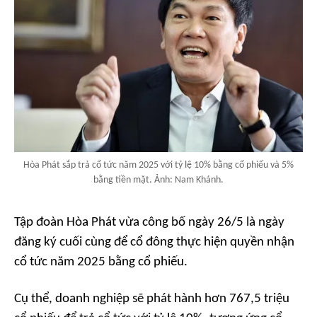
Hòa Phát sắp trả cổ tức năm 2025 với tỷ lệ 10% bằng cổ phiếu và 5%
bằng tiền mặt. Ảnh: Nam Khánh.
Tập đoàn Hòa Phát vừa công bố ngày 26/5 là ngày
đăng ký cuối cùng để cổ đông thực hiện quyền nhận
cổ tức năm 2025 bằng cổ phiếu.
Cụ thể, doanh nghiệp sẽ phát hành hơn 767,5 triệu