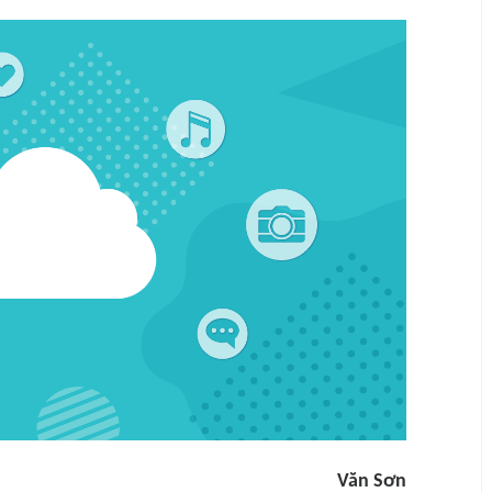
Văn Sơn