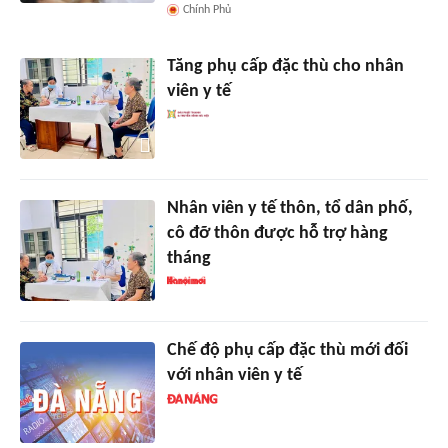
Chính Phủ
Tăng phụ cấp đặc thù cho nhân
viên y tế
Nhân viên y tế thôn, tổ dân phố,
cô đỡ thôn được hỗ trợ hàng
tháng
Chế độ phụ cấp đặc thù mới đối
với nhân viên y tế