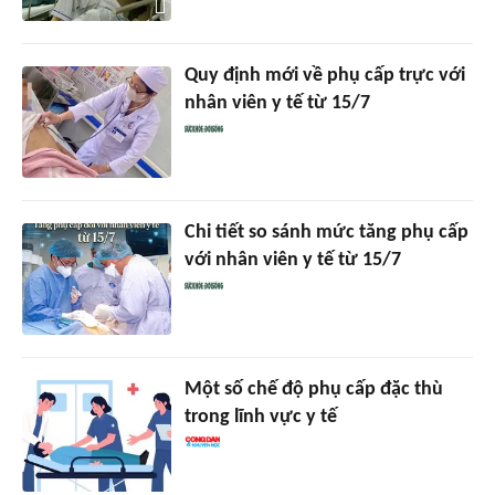
Quy định mới về phụ cấp trực với
nhân viên y tế từ 15/7
Chi tiết so sánh mức tăng phụ cấp
với nhân viên y tế từ 15/7
Một số chế độ phụ cấp đặc thù
trong lĩnh vực y tế