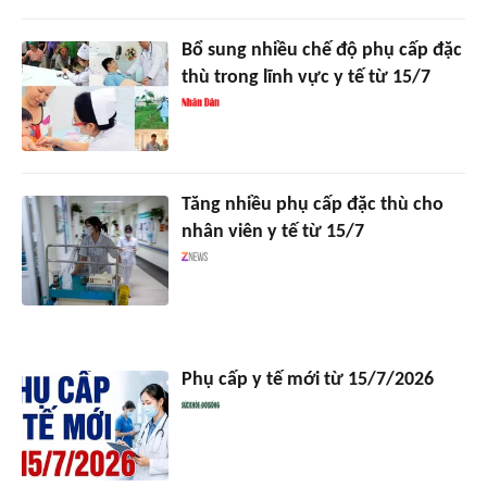
Bổ sung nhiều chế độ phụ cấp đặc
thù trong lĩnh vực y tế từ 15/7
Tăng nhiều phụ cấp đặc thù cho
nhân viên y tế từ 15/7
Phụ cấp y tế mới từ 15/7/2026