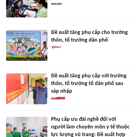
Đề xuất tăng phụ cấp cho trưởng
thôn, tổ trưởng dân phố
Đề xuất tăng phụ cấp với trưởng
thôn, tổ trưởng tổ dân phố sau
sáp nhập
Phụ cấp ưu đãi nghề đối với
người làm chuyên môn y tế thuộc
lực lượng vũ trang: Đề xuất hợp