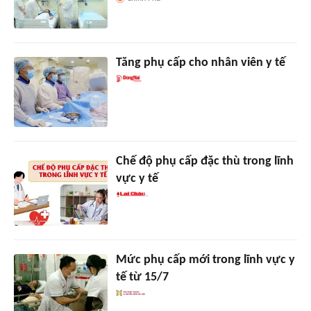
Tăng phụ cấp cho nhân viên y tế
Chế độ phụ cấp đặc thù trong lĩnh
vực y tế
Mức phụ cấp mới trong lĩnh vực y
tế từ 15/7