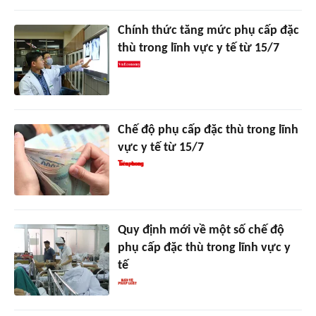
Chính thức tăng mức phụ cấp đặc
thù trong lĩnh vực y tế từ 15/7
Chế độ phụ cấp đặc thù trong lĩnh
vực y tế từ 15/7
Quy định mới về một số chế độ
phụ cấp đặc thù trong lĩnh vực y
tế