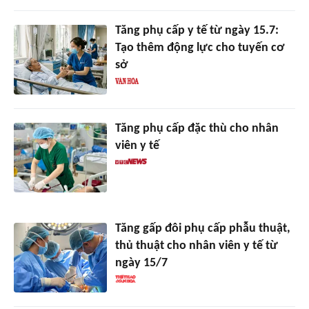
Tăng phụ cấp y tế từ ngày 15.7:
Tạo thêm động lực cho tuyến cơ
sở
Tăng phụ cấp đặc thù cho nhân
viên y tế
Tăng gấp đôi phụ cấp phẫu thuật,
thủ thuật cho nhân viên y tế từ
ngày 15/7