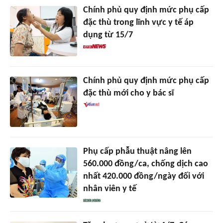
Chính phủ quy định mức phụ cấp
đặc thù trong lĩnh vực y tế áp
dụng từ 15/7
Chính phủ quy định mức phụ cấp
đặc thù mới cho y bác sĩ
Phụ cấp phẫu thuật nâng lên
560.000 đồng/ca, chống dịch cao
nhất 420.000 đồng/ngày đối với
nhân viên y tế