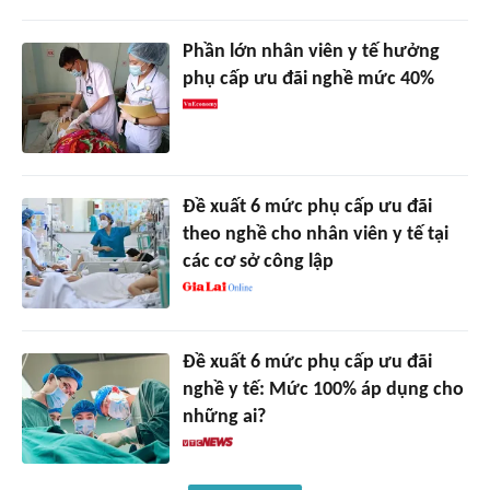
Phần lớn nhân viên y tế hưởng
phụ cấp ưu đãi nghề mức 40%
Đề xuất 6 mức phụ cấp ưu đãi
theo nghề cho nhân viên y tế tại
các cơ sở công lập
Đề xuất 6 mức phụ cấp ưu đãi
nghề y tế: Mức 100% áp dụng cho
những ai?