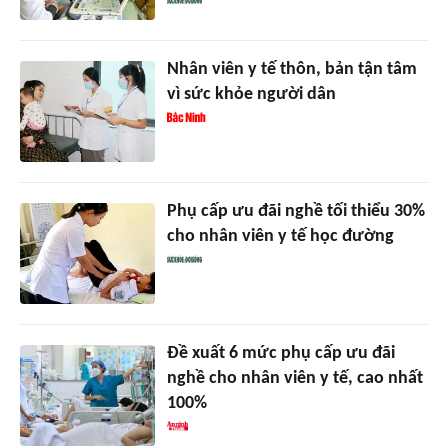
Nhân viên y tế thôn, bản tận tâm
vì sức khỏe người dân
Phụ cấp ưu đãi nghề tối thiểu 30%
cho nhân viên y tế học đường
Đề xuất 6 mức phụ cấp ưu đãi
nghề cho nhân viên y tế, cao nhất
100%