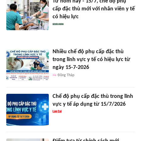
Từ hôm nay - 15/7, chế độ phụ
cấp đặc thù mới với nhân viên y tế
có hiệu lực
Nhiều chế độ phụ cấp đặc thù
trong lĩnh vực y tế có hiệu lực từ
ngày 15-7-2026
Đồng Tháp
Chế độ phụ cấp đặc thù trong lĩnh
vực y tế áp dụng từ 15/7/2026