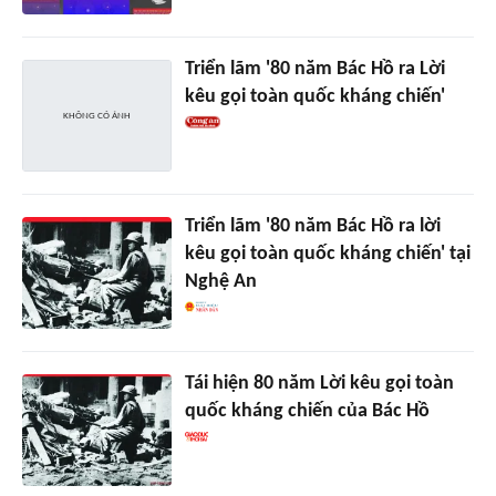
Triển lãm '80 năm Bác Hồ ra Lời
kêu gọi toàn quốc kháng chiến'
Triển lãm '80 năm Bác Hồ ra lời
kêu gọi toàn quốc kháng chiến' tại
Nghệ An
Tái hiện 80 năm Lời kêu gọi toàn
quốc kháng chiến của Bác Hồ