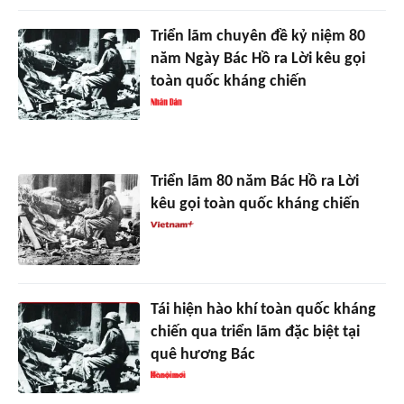
Triển lãm chuyên đề kỷ niệm 80
năm Ngày Bác Hồ ra Lời kêu gọi
toàn quốc kháng chiến
Triển lãm 80 năm Bác Hồ ra Lời
kêu gọi toàn quốc kháng chiến
Tái hiện hào khí toàn quốc kháng
chiến qua triển lãm đặc biệt tại
quê hương Bác