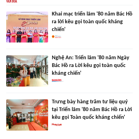
Khai mạc triển lãm '80 năm Bác Hồ
ra lời kêu gọi toàn quốc kháng
chiến'
Nghệ An: Triển lãm '80 năm Ngày
Bác Hồ ra Lời kêu gọi toàn quốc
kháng chiến'
Trưng bày hàng trăm tư liệu quý
tại Triển lãm '80 năm Bác Hồ ra Lời
kêu gọi Toàn quốc kháng chiến'