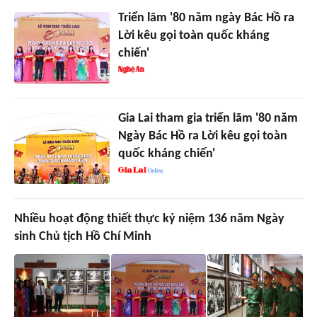
Triển lãm '80 năm ngày Bác Hồ ra
Lời kêu gọi toàn quốc kháng
chiến'
Gia Lai tham gia triển lãm '80 năm
Ngày Bác Hồ ra Lời kêu gọi toàn
quốc kháng chiến'
Nhiều hoạt động thiết thực kỷ niệm 136 năm Ngày
sinh Chủ tịch Hồ Chí Minh