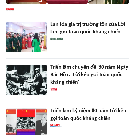
Lan tỏa giá trị trường tồn của Lời
kêu gọi Toàn quốc kháng chiến
Triển lãm chuyên đề '80 năm Ngày
Bác Hồ ra Lời kêu gọi Toàn quốc
kháng chiến'
Triển lãm kỷ niệm 80 năm Lời kêu
gọi toàn quốc kháng chiến