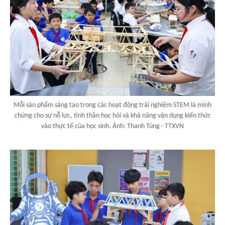
Mỗi sản phẩm sáng tạo trong các hoạt động trải nghiệm STEM là minh
chứng cho sự nỗ lực, tinh thần học hỏi và khả năng vận dụng kiến thức
vào thực tế của học sinh. Ảnh: Thanh Tùng - TTXVN