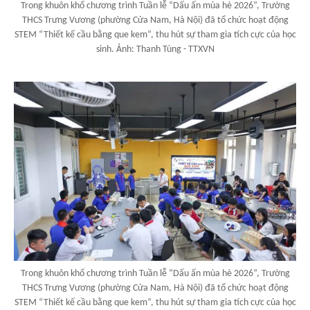
Trong khuôn khổ chương trình Tuần lễ “Dấu ấn mùa hè 2026”, Trường
THCS Trưng Vương (phường Cửa Nam, Hà Nội) đã tổ chức hoạt động
STEM “Thiết kế cầu bằng que kem”, thu hút sự tham gia tích cực của học
sinh. Ảnh: Thanh Tùng - TTXVN
Trong khuôn khổ chương trình Tuần lễ “Dấu ấn mùa hè 2026”, Trường
THCS Trưng Vương (phường Cửa Nam, Hà Nội) đã tổ chức hoạt động
STEM “Thiết kế cầu bằng que kem”, thu hút sự tham gia tích cực của học