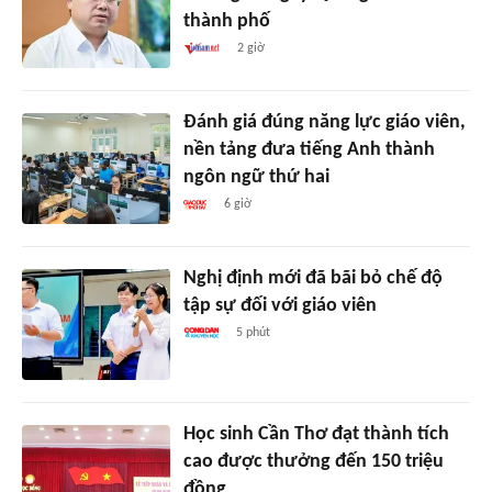
thành phố
2 giờ
Đánh giá đúng năng lực giáo viên,
nền tảng đưa tiếng Anh thành
ngôn ngữ thứ hai
6 giờ
Nghị định mới đã bãi bỏ chế độ
tập sự đối với giáo viên
5 phút
Học sinh Cần Thơ đạt thành tích
cao được thưởng đến 150 triệu
đồng