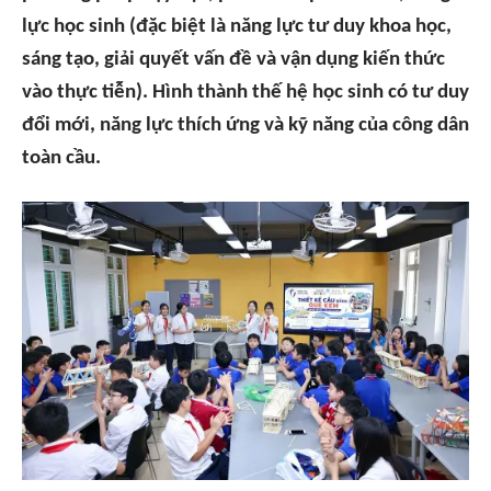
lực học sinh (đặc biệt là năng lực tư duy khoa học,
sáng tạo, giải quyết vấn đề và vận dụng kiến thức
vào thực tiễn). Hình thành thế hệ học sinh có tư duy
đổi mới, năng lực thích ứng và kỹ năng của công dân
toàn cầu.