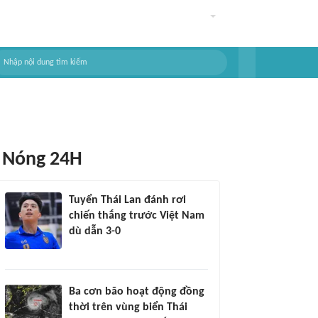
Nóng 24H
Tuyển Thái Lan đánh rơi
chiến thắng trước Việt Nam
dù dẫn 3-0
Ba cơn bão hoạt động đồng
thời trên vùng biển Thái