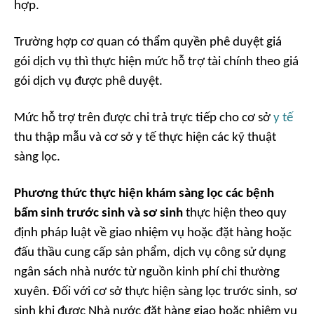
hợp.
Trường hợp cơ quan có thẩm quyền phê duyệt giá
gói dịch vụ thì thực hiện mức hỗ trợ tài chính theo giá
gói dịch vụ được phê duyệt.
Mức hỗ trợ trên được chi trả trực tiếp cho cơ sở
y tế
thu thập mẫu và cơ sở y tế thực hiện các kỹ thuật
sàng lọc.
Phương thức thực hiện khám sàng lọc các bệnh
bẩm sinh trước sinh và sơ sinh
thực hiện theo quy
định pháp luật về giao nhiệm vụ hoặc đặt hàng hoặc
đấu thầu cung cấp sản phẩm, dịch vụ công sử dụng
ngân sách nhà nước từ nguồn kinh phí chi thường
xuyên. Đối với cơ sở thực hiện sàng lọc trước sinh, sơ
sinh khi được Nhà nước đặt hàng giao hoặc nhiệm vụ