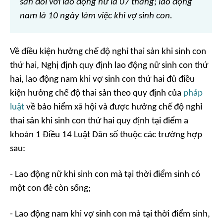
sản đối với lao động nữ là 07 tháng; lao động
nam là 10 ngày làm việc khi vợ sinh con.
Về điều kiện hưởng chế độ nghỉ thai sản khi sinh con
thứ hai, Nghị định quy định lao động nữ sinh con thứ
hai, lao động nam khi vợ sinh con thứ hai đủ điều
kiện hưởng chế độ thai sản theo quy định của
pháp
luật
về bảo hiểm xã hội và được hưởng chế độ nghỉ
thai sản khi sinh con thứ hai quy định tại điểm a
khoản 1 Điều 14 Luật Dân số thuộc các trường hợp
sau:
- Lao động nữ khi sinh con mà tại thời điểm sinh có
một con đẻ còn sống;
- Lao động nam khi vợ sinh con mà tại thời điểm sinh,