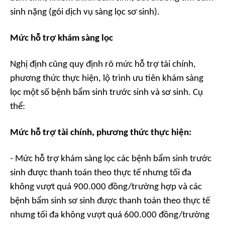
sinh nặng (gói dịch vụ sàng lọc sơ sinh).
Mức hỗ trợ khám sàng lọc
Nghị định cũng quy định rõ mức hỗ trợ tài chính,
phương thức thực hiện, lộ trình ưu tiên khám sàng
lọc một số bệnh bẩm sinh trước sinh và sơ sinh. Cụ
thể:
Mức hỗ trợ tài chính, phương thức thực hiện:
- Mức hỗ trợ khám sàng lọc các bệnh bẩm sinh trước
sinh được thanh toán theo thực tế nhưng tối đa
không vượt quá 900.000 đồng/trường hợp và các
bệnh bẩm sinh sơ sinh được thanh toán theo thực tế
nhưng tối đa không vượt quá 600.000 đồng/trường