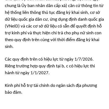
chung là Ủy ban nhân dân cấp xã) căn cứ thông tin từ
hệ thống liên thông thủ tục đăng ký khai sinh, cơ sở
dữ liệu quốc gia dân cư, ứng dụng định danh quốc gia
(VNeID) và các cơ sở dữ liệu có sẵn để quyết định hỗ
trợ kinh phí và thực hiện chi trả cho phụ nữ sinh con
theo quy định trên cùng với thời điểm đăng ký khai
sinh.
Các quy định trên có hiệu lực từ ngày 1/7/2026.
Riêng trường hợp quy định tại b, c có hiệu lực thi
hành từ ngày 1/1/2027.
Kinh phí hỗ trợ tài chính do ngân sách địa phương
bảo đảm.