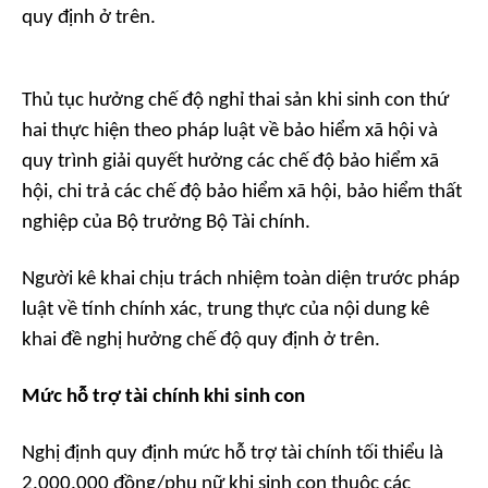
quy định ở trên.
Thủ tục hưởng chế độ nghỉ thai sản khi sinh con thứ
hai thực hiện theo pháp luật về bảo hiểm xã hội và
quy trình giải quyết hưởng các chế độ bảo hiểm xã
hội, chi trả các chế độ bảo hiểm xã hội, bảo hiểm thất
nghiệp của Bộ trưởng Bộ Tài chính.
Người kê khai chịu trách nhiệm toàn diện trước pháp
luật về tính chính xác, trung thực của nội dung kê
khai đề nghị hưởng chế độ quy định ở trên.
Mức hỗ trợ tài chính khi sinh con
Nghị định quy định mức hỗ trợ tài chính tối thiểu là
2.000.000 đồng/phụ nữ khi sinh con thuộc các