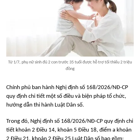
Từ 1/7, phụ nữ sinh đủ 2 con trước 35 tuổi được hỗ trợ tối thiểu 2 triệu
đồng
Chính phủ ban hành Nghị định số 168/2026/NĐ-CP
quy định chi tiết một số điều và biện pháp tổ chức,
hướng dẫn thi hành Luật Dân số.
Trong đó, Nghị định số 168/2026/NĐ-CP quy định chi
tiết khoản 2 Điều 14, khoản 5 Điều 18, điểm a khoản
2 Điều 21, khoản 2 Điều 25 Luật Dân số bao gồm: