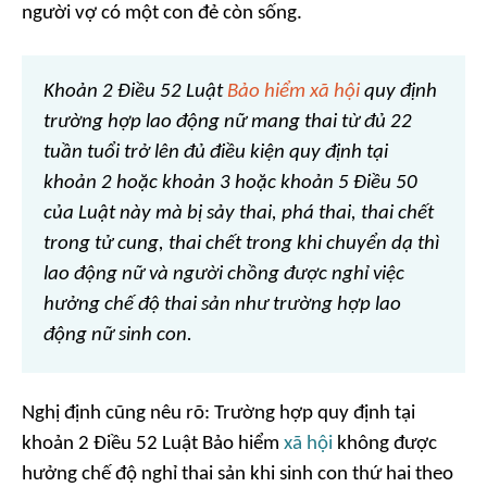
người vợ có một con đẻ còn sống.
Khoản 2 Điều 52 Luật
Bảo hiểm xã hội
quy định
trường hợp lao động nữ mang thai từ đủ 22
tuần tuổi trở lên đủ điều kiện quy định tại
khoản 2 hoặc khoản 3 hoặc khoản 5 Điều 50
của Luật này mà bị sảy thai, phá thai, thai chết
trong tử cung, thai chết trong khi chuyển dạ thì
lao động nữ và người chồng được nghỉ việc
hưởng chế độ thai sản như trường hợp lao
động nữ sinh con.
Nghị định cũng nêu rõ: Trường hợp quy định tại
khoản 2 Điều 52 Luật Bảo hiểm
xã hội
không được
hưởng chế độ nghỉ thai sản khi sinh con thứ hai theo