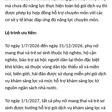
mà chưa đủ năng lực thực hiện toàn bộ gói dịch vụ thì
được phép ký hợp đồng hỗ trợ chuyên môn với các
cơ sở y tế khác đáp ứng đủ năng lực chuyên môn.
Lộ trình ưu tiên:
Từ ngày 1/7/2026 đến ngày 31/12/2026, phụ nữ
mang thai và trẻ sơ sinh thuộc hộ nghèo, hộ cận
nghèo, bảo trợ xã hội; người dân tại thôn đặc biệt
khó khăn; xã thuộc vùng dân tộc thiểu số và miền
núi, biên giới, hải đảo được sử dụng miễn phí gói dịch
vụ khám sàng lọc và mức hỗ trợ khám sàng lọc từ
nguồn ngân sách nhà nước.
Từ ngày 1/1/2027, tất cả phụ nữ mang thai và trẻ sơ
sinh được hưởng hỗ trợ gói dịch vụ khám sàng lọc và