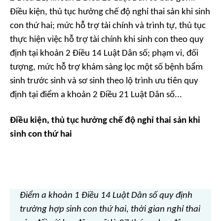
Điều kiện, thủ tục hưởng chế độ nghỉ thai sản khi sinh
con thứ hai; mức hỗ trợ tài chính và trình tự, thủ tục
thực hiện việc hỗ trợ tài chính khi sinh con theo quy
định tại khoản 2 Điều 14 Luật Dân số; phạm vi, đối
tượng, mức hỗ trợ khám sàng lọc một số bệnh bẩm
sinh trước sinh và sơ sinh theo lộ trình ưu tiên quy
định tại điểm a khoản 2 Điều 21 Luật Dân số...
Điều kiện, thủ tục hưởng chế độ nghỉ thai sản khi
sinh con thứ hai
Điểm a khoản 1 Điều 14 Luật Dân số quy định
trường hợp sinh con thứ hai, thời gian nghỉ thai