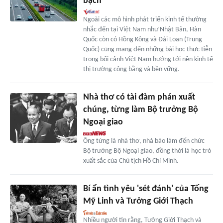
bạch
Ngoài các mô hình phát triển kinh tế thường
nhắc đến tại Việt Nam như Nhật Bản, Hàn
Quốc còn có Hồng Kông và Đài Loan (Trung
Quốc) cũng mang đến những bài học thực tiễn
trong bối cảnh Việt Nam hướng tới nền kinh tế
thị trường công bằng và bền vững.
Nhà thơ có tài đàm phán xuất
chúng, từng làm Bộ trưởng Bộ
Ngoại giao
Ông từng là nhà thơ, nhà báo làm đến chức
Bộ trưởng Bộ Ngoại giao, đồng thời là học trò
xuất sắc của Chủ tịch Hồ Chí Minh.
Bí ẩn tình yêu 'sét đánh' của Tống
Mỹ Linh và Tưởng Giới Thạch
Nhiều người tin rằng, Tưởng Giới Thạch và