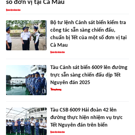
số đơn vị tại Cà Mau
Bộ tư lệnh Cảnh sát biển kiểm tra
công tác sẵn sàng chiến đấu,
chuẩn bị Tết của một số đơn vị tại
Cà Mau
Tàu Cảnh sát biển 6009 lên đường
trực sẵn sàng chiến đấu dịp Tết
Nguyên đán 2025
Tàu CSB 6009 Hải đoàn 42 lên
đường thực hiện nhiệm vụ trực
Tết Nguyên đán trên biển