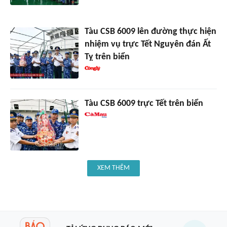
Tàu CSB 6009 lên đường thực hiện
nhiệm vụ trực Tết Nguyên đán Ất
Tỵ trên biển
Tàu CSB 6009 trực Tết trên biển
XEM THÊM