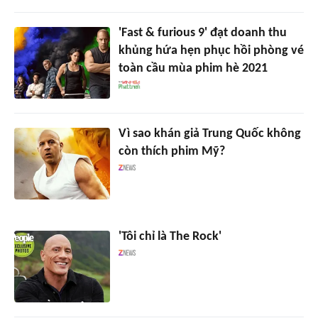
'Fast & furious 9' đạt doanh thu
khủng hứa hẹn phục hồi phòng vé
toàn cầu mùa phim hè 2021
Vì sao khán giả Trung Quốc không
còn thích phim Mỹ?
'Tôi chỉ là The Rock'