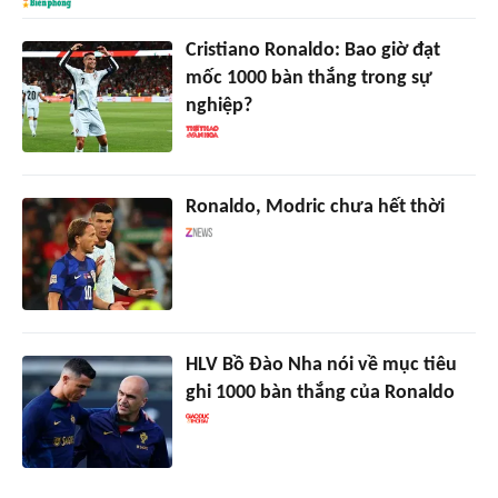
Cristiano Ronaldo: Bao giờ đạt
mốc 1000 bàn thắng trong sự
nghiệp?
Ronaldo, Modric chưa hết thời
HLV Bồ Đào Nha nói về mục tiêu
ghi 1000 bàn thắng của Ronaldo