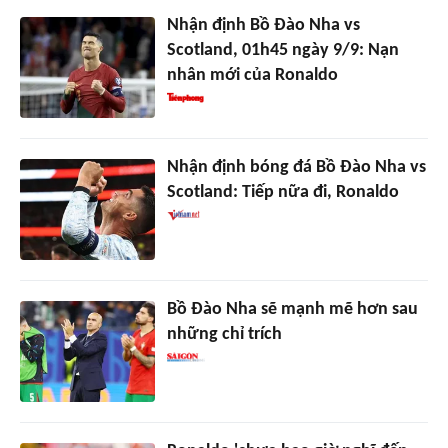
Nhận định Bồ Đào Nha vs
Scotland, 01h45 ngày 9/9: Nạn
nhân mới của Ronaldo
Nhận định bóng đá Bồ Đào Nha vs
Scotland: Tiếp nữa đi, Ronaldo
Bồ Đào Nha sẽ mạnh mẽ hơn sau
những chỉ trích