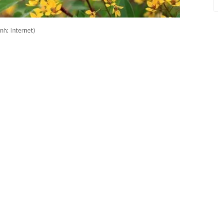
nh: Internet)