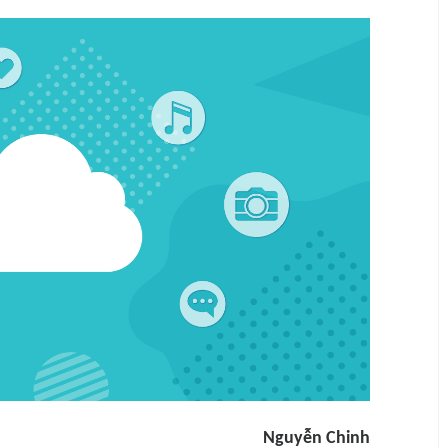
Nguyễn Chinh