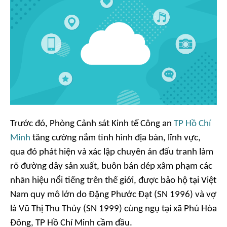
Trước đó, Phòng Cảnh sát Kinh tế Công an
TP Hồ Chí
Minh
tăng cường nắm tình hình địa bàn, lĩnh vực,
qua đó phát hiện và xác lập chuyên án đấu tranh làm
rõ đường dây sản xuất, buôn bán dép xâm phạm các
nhãn hiệu nổi tiếng trên thế giới, được bảo hộ tại Việt
Nam quy mô lớn do Đặng Phước Đạt (SN 1996) và vợ
là Vũ Thị Thu Thủy (SN 1999) cùng ngụ tại xã Phú Hòa
Đông, TP Hồ Chí Minh cầm đầu.