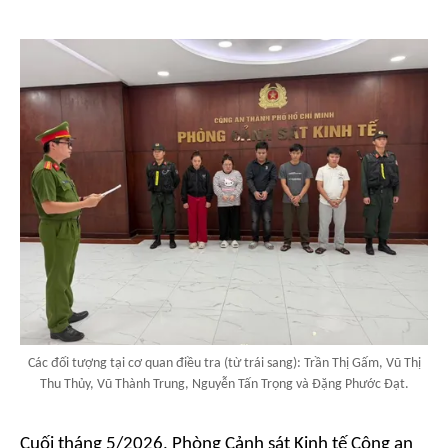
Các đối tượng tại cơ quan điều tra (từ trái sang): Trần Thị Gấm, Vũ Thị
Thu Thủy, Vũ Thành Trung, Nguyễn Tấn Trọng và Đặng Phước Đạt.
Cuối tháng 5/2026, Phòng Cảnh sát Kinh tế Công an