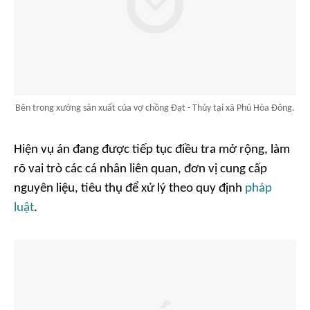
Bên trong xưởng sản xuất của vợ chồng Đạt - Thủy tại xã Phú Hòa Đông.
Hiện vụ án đang được tiếp tục điều tra mở rộng, làm
rõ vai trò các cá nhân liên quan, đơn vị cung cấp
nguyên liệu, tiêu thụ để xử lý theo quy định
pháp
luật
.