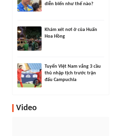
diễn biến như thế nào?
Khám xét nơi ở của Huấn
Hoa Hồng
Tuyển Việt Nam vắng 3 cầu
thủ nhập tịch trước trận
đấu Campuchia
Video