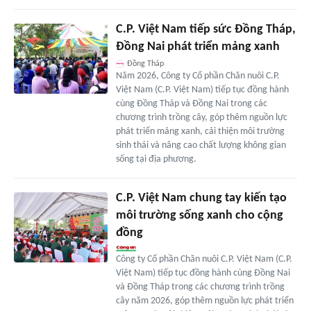
C.P. Việt Nam tiếp sức Đồng Tháp,
Đồng Nai phát triển mảng xanh
Đồng Tháp
Năm 2026, Công ty Cổ phần Chăn nuôi C.P.
Việt Nam (C.P. Việt Nam) tiếp tục đồng hành
cùng Đồng Tháp và Đồng Nai trong các
chương trình trồng cây, góp thêm nguồn lực
phát triển mảng xanh, cải thiện môi trường
sinh thái và nâng cao chất lượng không gian
sống tại địa phương.
C.P. Việt Nam chung tay kiến tạo
môi trường sống xanh cho cộng
đồng
Công ty Cổ phần Chăn nuôi C.P. Việt Nam (C.P.
Việt Nam) tiếp tục đồng hành cùng Đồng Nai
và Đồng Tháp trong các chương trình trồng
cây năm 2026, góp thêm nguồn lực phát triển