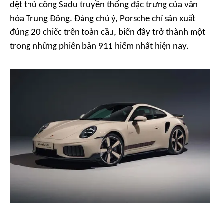
dệt thủ công Sadu truyền thống đặc trưng của văn
hóa Trung Đông. Đáng chú ý, Porsche chỉ sản xuất
đúng 20 chiếc trên toàn cầu, biến đây trở thành một
trong những phiên bản 911 hiếm nhất hiện nay.