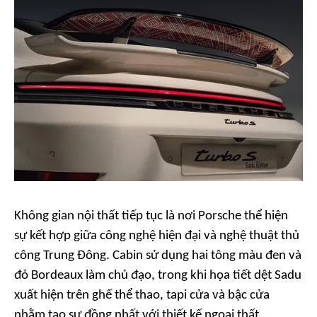
Không gian nội thất tiếp tục là nơi Porsche thể hiện
sự kết hợp giữa công nghệ hiện đại và nghệ thuật thủ
công Trung Đông. Cabin sử dụng hai tông màu đen và
đỏ Bordeaux làm chủ đạo, trong khi họa tiết dệt Sadu
xuất hiện trên ghế thể thao, tapi cửa và bậc cửa
nhằm tạo sự đồng nhất với thiết kế ngoại thất.