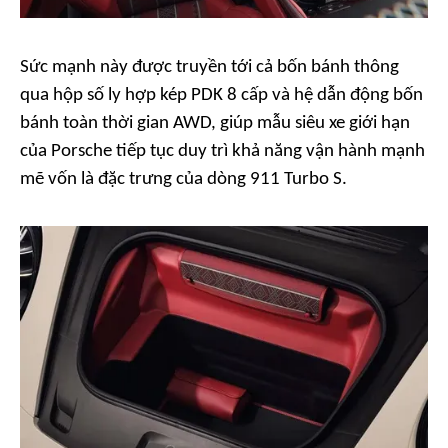
Sức mạnh này được truyền tới cả bốn bánh thông
qua hộp số ly hợp kép PDK 8 cấp và hệ dẫn động bốn
bánh toàn thời gian AWD, giúp mẫu siêu xe giới hạn
của Porsche tiếp tục duy trì khả năng vận hành mạnh
mẽ vốn là đặc trưng của dòng 911 Turbo S.