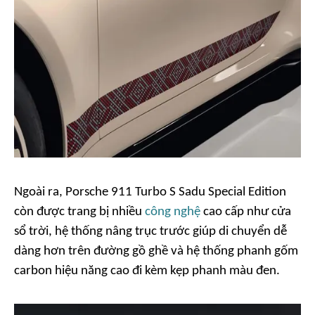
Ngoài ra, Porsche 911 Turbo S Sadu Special Edition
còn được trang bị nhiều
công nghệ
cao cấp như cửa
sổ trời, hệ thống nâng trục trước giúp di chuyển dễ
dàng hơn trên đường gồ ghề và hệ thống phanh gốm
carbon hiệu năng cao đi kèm kẹp phanh màu đen.