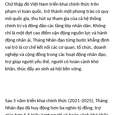
Chữ thập đỏ Việt Nam triển khai chính thức trên
phạm vi toàn quốc, trở thành một phong trào có quy
mô quốc gia, thu hút sự tham gia của cả hệ thống
chính trị và đông đảo các tầng lớp nhân dân. Không
chỉ là một đợt cao điểm vận động nguồn lực và hành
động nhân ái, Tháng Nhân đạo từng bước khẳng định
vai trò là cơ chế kết nối các cơ quan, tổ chức, doanh
nghiệp và cộng đồng trong các hoạt động nhân đạo,
trợ giúp người yếu thế, người có hoàn cảnh khó
khăn, thúc đẩy an sinh xã hội bền vững.
Sau 5 năm triển khai chính thức (2021-2025), Tháng
Nhân đạo đã huy động hơn ba nghìn tỷ đồng, trợ