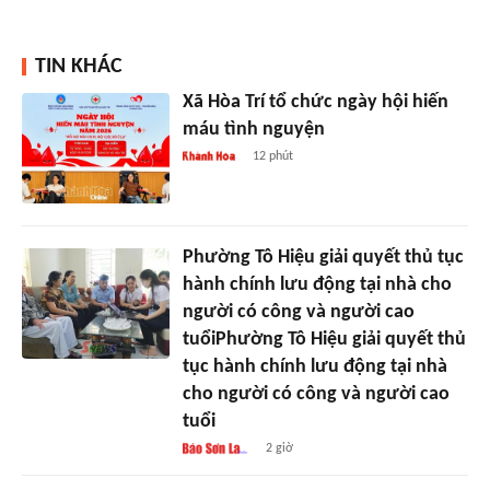
TIN KHÁC
Xã Hòa Trí tổ chức ngày hội hiến
máu tình nguyện
12 phút
Phường Tô Hiệu giải quyết thủ tục
hành chính lưu động tại nhà cho
người có công và người cao
tuổiPhường Tô Hiệu giải quyết thủ
tục hành chính lưu động tại nhà
cho người có công và người cao
tuổi
2 giờ