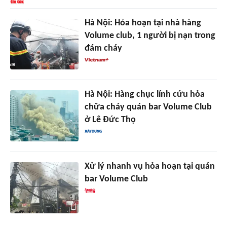
Hà Nội: Hỏa hoạn tại nhà hàng
Volume club, 1 người bị nạn trong
đám cháy
Hà Nội: Hàng chục lính cứu hỏa
chữa cháy quán bar Volume Club
ở Lê Đức Thọ
Xử lý nhanh vụ hỏa hoạn tại quán
bar Volume Club