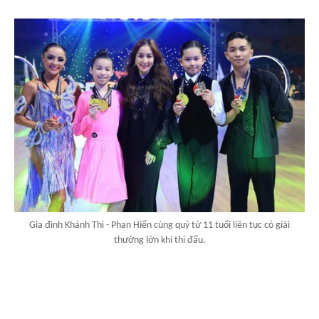
Gia đình Khánh Thi - Phan Hiển cùng quý tử 11 tuổi liên tục có giải
thưởng lớn khi thi đấu.