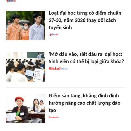
Loạt đại học từng có điểm chuẩn
27-30, năm 2026 thay đổi cách
tuyển sinh
'Mở đầu vào, siết đầu ra' đại học:
Sinh viên có thể bị loại giữa khóa?
Điểm sàn tăng, khẳng định định
hướng nâng cao chất lượng đào
tạo