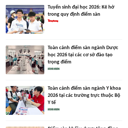
Tuyển sinh đại học 2026: Kẽ hở
trong quy định điểm sàn
Toàn cảnh điểm sàn ngành Dược
học 2026 tại các cơ sở đào tạo
trọng điểm
Toàn cảnh điểm sàn ngành Y khoa
2026 tại các trường trực thuộc Bộ
Y tế