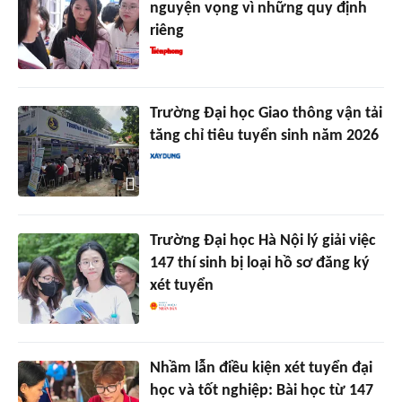
nguyện vọng vì những quy định
riêng
Trường Đại học Giao thông vận tải
tăng chỉ tiêu tuyển sinh năm 2026
Trường Đại học Hà Nội lý giải việc
147 thí sinh bị loại hồ sơ đăng ký
xét tuyển
Nhầm lẫn điều kiện xét tuyển đại
học và tốt nghiệp: Bài học từ 147