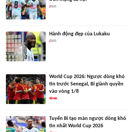
Hành động đẹp của Lukaku
World Cup 2026: Ngược dòng khó
tin trước Senegal, Bỉ giành quyền
vào vòng 1/8
Tuyển Bỉ tạo màn ngược dòng khó
tin nhất World Cup 2026