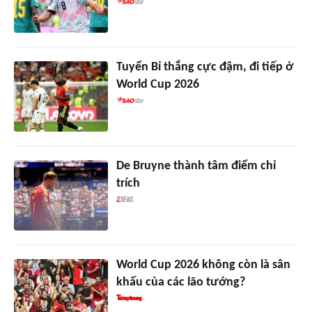
Tuyển Bỉ thắng cực đậm, đi tiếp ở
World Cup 2026
De Bruyne thành tâm điểm chỉ
trích
World Cup 2026 không còn là sân
khấu của các lão tướng?