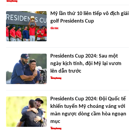
Mỹ lần thứ 10 liên tiếp vô địch giải
golf Presidents Cup
Presidents Cup 2024: Sau một
ngày kịch tính, đội Mỹ lại vươn
lên dẫn trước
Presidents Cup 2024: Đội Quốc tế
khiến tuyển Mỹ choáng váng với
màn ngược dòng cầm hòa ngoạn
mục