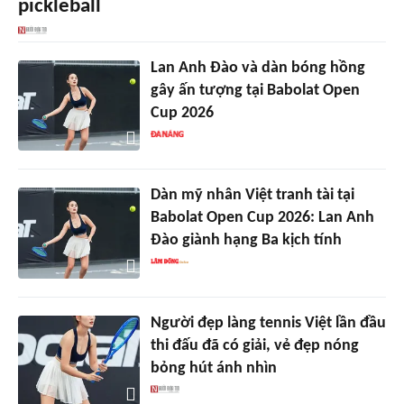
pickleball
Lan Anh Đào và dàn bóng hồng
gây ấn tượng tại Babolat Open
Cup 2026
Dàn mỹ nhân Việt tranh tài tại
Babolat Open Cup 2026: Lan Anh
Đào giành hạng Ba kịch tính
Người đẹp làng tennis Việt lần đầu
thi đấu đã có giải, vẻ đẹp nóng
bỏng hút ánh nhìn