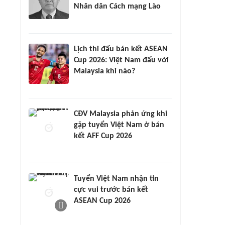
Nhân dân Cách mạng Lào
Lịch thi đấu bán kết ASEAN
Cup 2026: Việt Nam đấu với
Malaysia khi nào?
CĐV Malaysia phản ứng khi
gặp tuyển Việt Nam ở bán
kết AFF Cup 2026
Tuyển Việt Nam nhận tin
cực vui trước bán kết
ASEAN Cup 2026