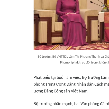
Bộ trưởng Bộ VHTTDL Lâm Thị Phương Thanh và Ch
Phomphiphak trao đổi trong không 
Phát biểu tại buổi làm việc, Bộ trưởng Lâ
phòng Trung ương Đảng Nhân dân Cách mạn
ương Đảng Cộng sản Việt Nam.
Bộ trưởng nhấn mạnh, hai Văn phòng đã ph