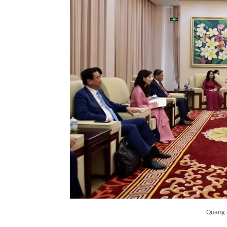
Quang 