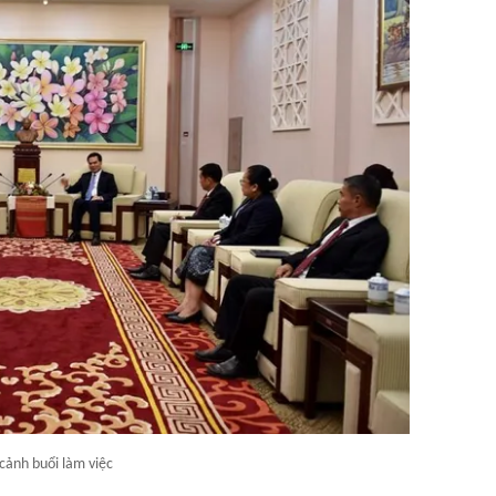
cảnh buổi làm việc