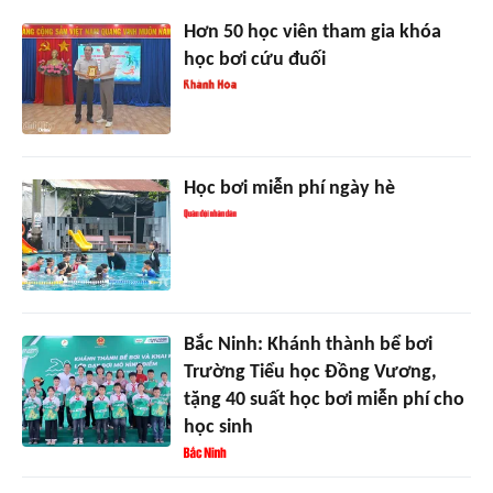
Hơn 50 học viên tham gia khóa
học bơi cứu đuối
Học bơi miễn phí ngày hè
Bắc Ninh: Khánh thành bể bơi
Trường Tiểu học Đồng Vương,
tặng 40 suất học bơi miễn phí cho
học sinh