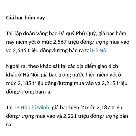
Giá bạc hôm nay
Tại Tập đoàn Vàng bạc Đá quý Phú Quý, giá bạc hôm
nay niêm yết ở mức 2,567 triệu đồng/lượng mua vào
và 2,646 triệu đồng/lượng bán ra tại
Hà Nội
.
Ngoài ra, theo khảo sát tại các địa điểm giao dịch
khác ở Hà Nội, giá bạc trong nước hiện niêm yết ở
mức 2,185 triệu đồng/lượng mua vào và 2,215 triệu
đồng/lượng bán ra.
Tại
TP Hồ Chí Minh
, giá bạc hiện ở mức 2,187 triệu
đồng/lượng mua vào và 2,221 triệu đồng/lượng bán
ra.