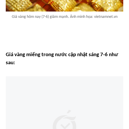
Giá vàng hôm nay (7-6) giảm mạnh. Ảnh minh họa: vietnamnet.vn
Giá vàng miếng trong nước cập nhật sáng 7-6 như
sau: