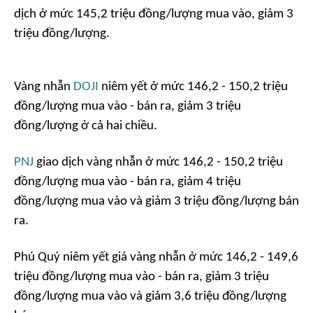
dịch ở mức 145,2 triệu đồng/lượng mua vào, giảm 3
triệu đồng/lượng.
Vàng nhẫn
DOJI
niêm yết ở mức 146,2 - 150,2 triệu
đồng/lượng mua vào - bán ra, giảm 3 triệu
đồng/lượng ở cả hai chiều.
PNJ
giao dịch vàng nhẫn ở mức 146,2 - 150,2 triệu
đồng/lượng mua vào - bán ra, giảm 4 triệu
đồng/lượng mua vào và giảm 3 triệu đồng/lượng bán
ra.
Phú Quý niêm yết giá vàng nhẫn ở mức 146,2 - 149,6
triệu đồng/lượng mua vào - bán ra, giảm 3 triệu
đồng/lượng mua vào và giảm 3,6 triệu đồng/lượng