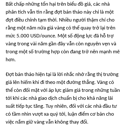
Bất chấp những tổn hại trên biểu đồ giá, các nhà
phân tích vẫn tin rằng đợt bán tháo này chỉ là một
đợt điều chỉnh tạm thời. Nhiều người thậm chí cho
rằng một năm nữa giá vàng có thể quay trở lại trên
mức 5.000 USD/ounce. Một số động lực đã hỗ trợ
vàng trong vài năm gần đây vẫn còn nguyên vẹn và
trong một số trường hợp còn đang trở nên mạnh mẽ
hơn.
Đợt bán tháo hiện tại là lời nhắc nhở rằng thị trường
giá lên hiếm khi đi theo một đường thẳng. Vàng có
thể còn đối mặt với áp lực giảm giá trong những tuần
tới khi các nhà giao dịch chuẩn bị cho khả năng lãi
suất tiếp tục tăng. Tuy nhiên, đối với các nhà đầu tư
có tầm nhìn vượt xa quý tới, luận điểm cơ bản cho
việc nắm giữ vàng vẫn không thay đổi.