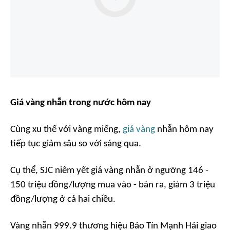
Giá vàng nhẫn trong nước hôm nay
Cùng xu thế với vàng miếng,
giá vàng
nhẫn hôm nay
tiếp tục giảm sâu so với sáng qua.
Cụ thể, SJC niêm yết giá vàng nhẫn ở ngưỡng 146 -
150 triệu đồng/lượng mua vào - bán ra, giảm 3 triệu
đồng/lượng ở cả hai chiều.
Vàng nhẫn 999.9 thương hiệu Bảo Tín Mạnh Hải giao