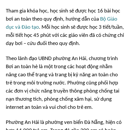
Tham gia khóa học, học sinh sẽ được học 16 bài học
bơi an toàn theo quy định, hướng dẫn của
Bộ Giáo
dục và Đào tạo
. Mỗi học sinh sẽ được học 3 tiết/tuần,
mỗi tiết học 45 phút với các giáo viên đã có chứng chỉ
dạy bơi – cứu đuối theo quy định.
Theo lãnh đạo UBND phường An Hải, chương trình
Bơi an toàn hè là một trong các hoạt động nhằm
nâng cao thể trạng và trang bị kỹ năng an toàn cho
trẻ trong môi trường nước. Phường cũng phối hợp
các đơn vị chức năng truyền thông phòng chống tai
nạn thương tích, phòng chống xâm hại, sử dụng
internet an toàn và vui chơi cho trẻ em.
Phường An Hải là phường ven biển Đà Nẵng, hiện có