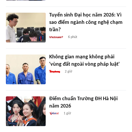
Tuyển sinh Đại học năm 2026: Vì
sao điểm ngành công nghệ chạm
trần?
6 phút
Không gian mạng không phải
'vùng đất ngoài vòng pháp luật'
2 giờ
Điểm chuẩn Trường ĐH Hà Nội
năm 2026
1 giờ