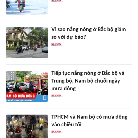
Vì sao nắng nóng ở Bắc bộ giảm
so với dự báo?
Tiếp tục nắng nóng ở Bắc bộ và
Trung bộ, Nam bộ chuỗi ngày
mưa dông
TPHCM và Nam bộ có mưa dông
vào chiều tối