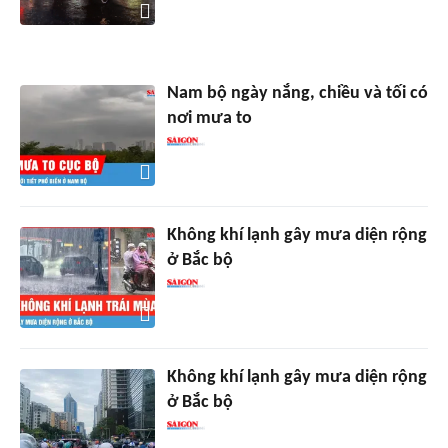
Nam bộ ngày nắng, chiều và tối có
nơi mưa to
Không khí lạnh gây mưa diện rộng
ở Bắc bộ
Không khí lạnh gây mưa diện rộng
ở Bắc bộ