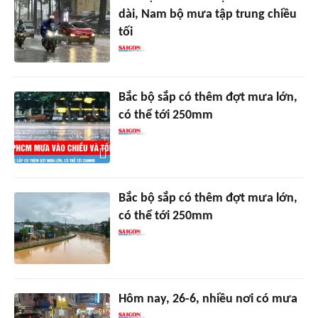
dài, Nam bộ mưa tập trung chiều
tối
Bắc bộ sắp có thêm đợt mưa lớn,
có thể tới 250mm
Bắc bộ sắp có thêm đợt mưa lớn,
có thể tới 250mm
Hôm nay, 26-6, nhiều nơi có mưa