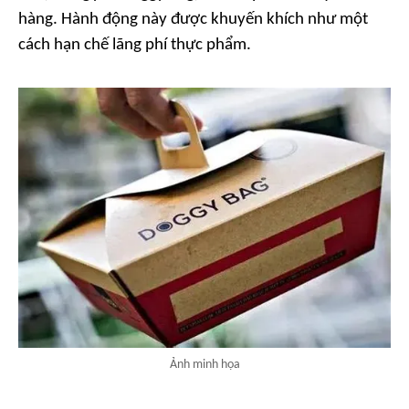
hàng. Hành động này được khuyến khích như một
cách hạn chế lãng phí thực phẩm.
Ảnh minh họa