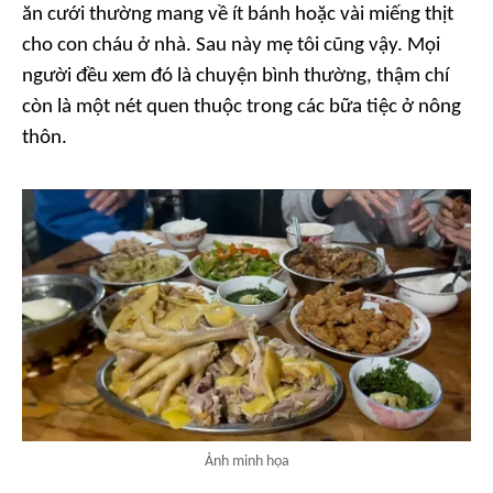
ăn cưới thường mang về ít bánh hoặc vài miếng thịt
cho con cháu ở nhà. Sau này mẹ tôi cũng vậy. Mọi
người đều xem đó là chuyện bình thường, thậm chí
còn là một nét quen thuộc trong các bữa tiệc ở nông
thôn.
Ảnh minh họa