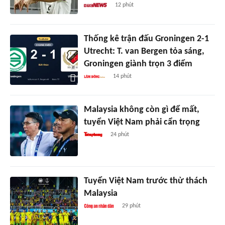
12 phút
Thống kê trận đấu Groningen 2-1
Utrecht: T. van Bergen tỏa sáng,
Groningen giành trọn 3 điểm
14 phút
Malaysia không còn gì để mất,
tuyển Việt Nam phải cẩn trọng
24 phút
Tuyển Việt Nam trước thử thách
Malaysia
29 phút