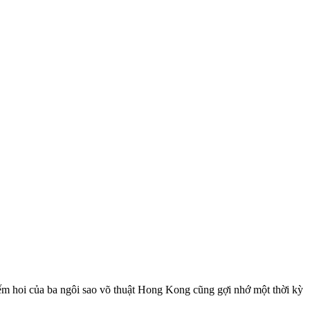
 hoi của ba ngôi sao võ thuật Hong Kong cũng gợi nhớ một thời kỳ