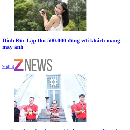
Dinh Độc Lập thu 500.000 đồng với khách mang
máy ảnh
9 phút