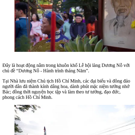
Đây là hoạt động nằm trong khuôn khổ Lễ hội làng Dương Nỗ với
chủ đề “Dương Nỗ - Hành trình tháng Năm”.
Tại Nhà lưu niệm Chủ tịch Hồ Chí Minh, các đại biểu và đông đảo
người dân đã thành kính dâng hoa, dành phút mặc niệm tưởng nhớ
Bác; đồng thời nguyện học tập và làm theo tư tưởng, đạo đức,
phong cách Hồ Chí Minh.