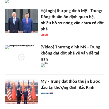
Hội nghị thượng đỉnh Mỹ - Trung:
Đồng thuận ổn định quan hệ,
nhiều hồ sơ nóng vẫn chưa có đột
phá
[Video] Thượng đỉnh Mỹ - Trung
không đạt đột phá về vấn đề tại
Iran
Mỹ - Trung đạt thỏa thuận bước
đầu tại thượng đỉnh Bắc Kinh