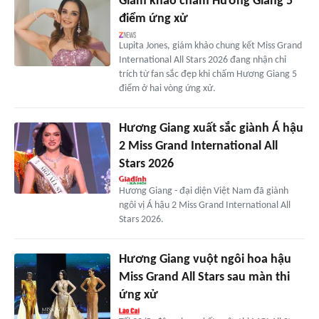
Giám khảo chấm Hương Giang 5
điểm ứng xử
Lupita Jones, giám khảo chung kết Miss Grand
International All Stars 2026 đang nhận chỉ
trích từ fan sắc đẹp khi chấm Hương Giang 5
điểm ở hai vòng ứng xử.
Hương Giang xuất sắc giành Á hậu
2 Miss Grand International All
Stars 2026
Hương Giang - đại diện Việt Nam đã giành
ngôi vị Á hậu 2 Miss Grand International All
Stars 2026.
Hương Giang vuột ngôi hoa hậu
Miss Grand All Stars sau màn thi
ứng xử