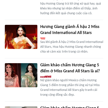
hậu Hương Giang trả lời ứng xử quá hay, quá
khéo léo nhưng lại nhận điểm số thấp, ảnh
hưởng đến kết quả chung cuộc của cô.
Hương Giang giành Á hậu 2 Miss
Grand International All Stars
Sau khi giành Á hậu 2 Miss Grand International
All Stars, Hoa hậu Hương Giang nhanh chóng
chia sẻ cảm xúc trên trang cá nhân.
Giám khảo chấm Hương Giang 5
điểm ở Miss Grand All Stars là ai?
Nữ giám khảo người Mexico chấm Hương
Giang 5 điểm trong phần thi ứng xử tại Miss
Grand International All Stars gây tranh cãi
trong cộng đồng sắc đẹp.