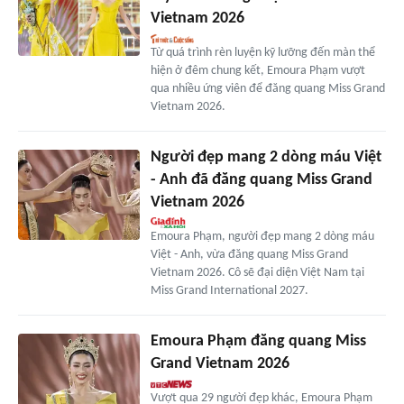
Vietnam 2026
Từ quá trình rèn luyện kỹ lưỡng đến màn thể
hiện ở đêm chung kết, Emoura Phạm vượt
qua nhiều ứng viên để đăng quang Miss Grand
Vietnam 2026.
Người đẹp mang 2 dòng máu Việt
- Anh đã đăng quang Miss Grand
Vietnam 2026
Emoura Phạm, người đẹp mang 2 dòng máu
Việt - Anh, vừa đăng quang Miss Grand
Vietnam 2026. Cô sẽ đại diện Việt Nam tại
Miss Grand International 2027.
Emoura Phạm đăng quang Miss
Grand Vietnam 2026
Vượt qua 29 người đẹp khác, Emoura Phạm