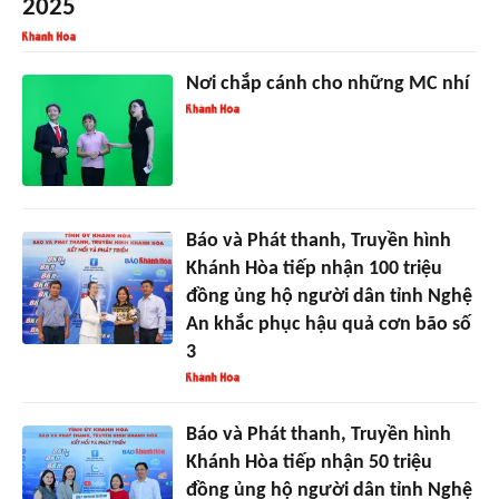
2025
Nơi chắp cánh cho những MC nhí
Báo và Phát thanh, Truyền hình
Khánh Hòa tiếp nhận 100 triệu
đồng ủng hộ người dân tỉnh Nghệ
An khắc phục hậu quả cơn bão số
3
Báo và Phát thanh, Truyền hình
Khánh Hòa tiếp nhận 50 triệu
đồng ủng hộ người dân tỉnh Nghệ