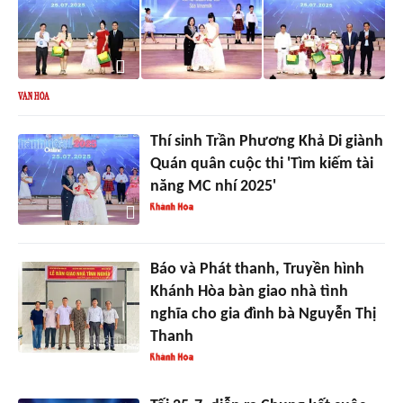
Thí sinh Trần Phương Khả Di giành
Quán quân cuộc thi 'Tìm kiếm tài
năng MC nhí 2025'
Báo và Phát thanh, Truyền hình
Khánh Hòa bàn giao nhà tình
nghĩa cho gia đình bà Nguyễn Thị
Thanh