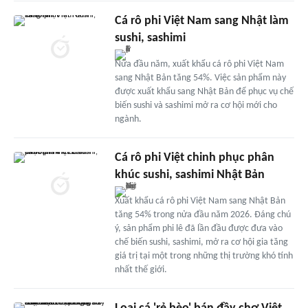
Cá rô phi Việt Nam sang Nhật làm
sushi, sashimi
Nửa đầu năm, xuất khẩu cá rô phi Việt Nam
sang Nhật Bản tăng 54%. Việc sản phẩm này
được xuất khẩu sang Nhật Bản để phục vụ chế
biến sushi và sashimi mở ra cơ hội mới cho
ngành.
Cá rô phi Việt chinh phục phân
khúc sushi, sashimi Nhật Bản
Xuất khẩu cá rô phi Việt Nam sang Nhật Bản
tăng 54% trong nửa đầu năm 2026. Đáng chú
ý, sản phẩm phi lê đã lần đầu được đưa vào
chế biến sushi, sashimi, mở ra cơ hội gia tăng
giá trị tại một trong những thị trường khó tính
nhất thế giới.