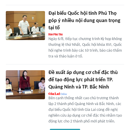
Đại biểu Quốc hội tỉnh Phú Thọ
góp ý nhiều nội dung quan trọng
tại tổ
Ngày 6/8, tiếp tục chương trình Kỳ họp không
thường lệ thứ Nhất, Quốc hội khóa XVI, Quốc
hội nghe trình bày các tờ trình, báo cáo thẩm
tra và thảo luận ở tổ.
Đề xuất áp dụng cơ chế đặc thù
để tạo động lực phát triển TP.
Quảng Ninh và TP. Bắc Ninh
Bên cạnh thống nhất cao chủ trương thành
lập 2 thành phố Quảng Ninh và Bắc Ninh, các
đại biểu Quốc hội tỉnh Gia Lai cũng đề nghị
nghiên cứu áp dụng cơ chế đặc thù nhằm tạo
động lực cho 2 thành phố mới phát triển.