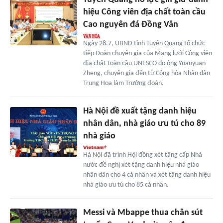
hiệu Công viên địa chất toàn cầu
Cao nguyên đá Đồng Văn
Ngày 28.7, UBND tỉnh Tuyên Quang tổ chức
tiếp Đoàn chuyên gia của Mạng lưới Công viên
địa chất toàn cầu UNESCO do ông Yuanyuan
Zheng, chuyên gia đến từ Cộng hòa Nhân dân
Trung Hoa làm Trưởng đoàn.
Hà Nội đề xuất tặng danh hiệu
nhân dân, nhà giáo ưu tú cho 89
nhà giáo
Hà Nội đã trình Hội đồng xét tặng cấp Nhà
nước đề nghị xét tặng danh hiệu nhà giáo
nhân dân cho 4 cá nhân và xét tặng danh hiệu
nhà giáo ưu tú cho 85 cá nhân.
Messi và Mbappe thua chân sút