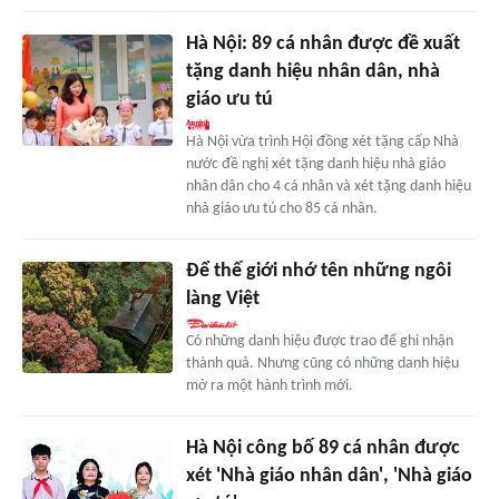
Hà Nội: 89 cá nhân được đề xuất
tặng danh hiệu nhân dân, nhà
giáo ưu tú
Hà Nội vừa trình Hội đồng xét tặng cấp Nhà
nước đề nghị xét tặng danh hiệu nhà giáo
nhân dân cho 4 cá nhân và xét tặng danh hiệu
nhà giáo ưu tú cho 85 cá nhân.
Để thế giới nhớ tên những ngôi
làng Việt
Có những danh hiệu được trao để ghi nhận
thành quả. Nhưng cũng có những danh hiệu
mở ra một hành trình mới.
Hà Nội công bố 89 cá nhân được
xét 'Nhà giáo nhân dân', 'Nhà giáo