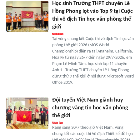
Học sinh Trường THPT chuyên Lê
Hồng Phong lọt vào Top 9 tại Cuộc
thi vô địch Tin học văn phòng thế
giới
Tại vòng chung kết Cuộc thi vô địch Tin học văn
phòng thế giới 2026 (MOS World
Championship) diễn ra tại Anaheim, California,
Hoa Kỳ từ ngày 26/7 đến ngày 29/7/2026, em
Phạm Lê Minh Tâm, học sinh lớp 11 chuyên
Anh 1 - Trường THPT chuyên Lê Hồng Phong
đứng thứ 9 thế giới ở nội dung Microsoft Word
Office 2019.
Đội tuyển Việt Nam giành huy
chương vàng tin học văn phòng
thế giới
Rạng sáng 30/7 theo giờ Việt Nam, Vòng
chung kết các cuộc thi Vô địch Thiết kế đồ họa