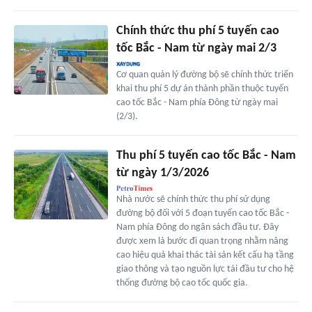
Chính thức thu phí 5 tuyến cao
tốc Bắc - Nam từ ngày mai 2/3
Cơ quan quản lý đường bộ sẽ chính thức triển
khai thu phí 5 dự án thành phần thuộc tuyến
cao tốc Bắc - Nam phía Đông từ ngày mai
(2/3).
Thu phí 5 tuyến cao tốc Bắc - Nam
từ ngày 1/3/2026
Nhà nước sẽ chính thức thu phí sử dụng
đường bộ đối với 5 đoạn tuyến cao tốc Bắc -
Nam phía Đông do ngân sách đầu tư. Đây
được xem là bước đi quan trọng nhằm nâng
cao hiệu quả khai thác tài sản kết cấu hạ tầng
giao thông và tạo nguồn lực tái đầu tư cho hệ
thống đường bộ cao tốc quốc gia.