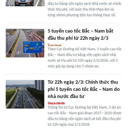
đầu tư bằng vốn ngân sách Nhà nước sẽ chính
thức thu phí, với mức thu tính theo km và
từng nhóm phương tiện lưu thông thực tế.
5 tuyến cao tốc Bắc – Nam bắt
đầu thu phí từ 22h ngày 2/3
Theo Cục Đường bộ Việt Nam, 5 tuyến cao tốc
Bắc – Nam đầu tư bằng vốn ngân sách nhà
nước sẽ thu phí từ 22h ngày 2/3/2026, với 2
mức giá áp dụng cho 5 nhóm xe.
Từ 22h ngày 2/3: Chính thức thu
phí 5 tuyến cao tốc Bắc – Nam do
nhà nước đầu tư
Thông tin từ Cục Đường bộ Việt Nam, 5 dự án
cao tốc Bắc - Nam giai đoạn 2027 - 2020 được
đầu tư bằng vốn ngân sách sẽ bắt đầu thu phí
từ 22h ngày mai 2/3/2026.