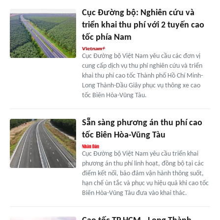
Cục Đường bộ: Nghiên cứu và
triển khai thu phí với 2 tuyến cao
tốc phía Nam
Cục Đường bộ Việt Nam yêu cầu các đơn vị
cung cấp dịch vụ thu phí nghiên cứu và triển
khai thu phí cao tốc Thành phố Hồ Chí Minh-
Long Thành-Dầu Giây phục vụ thông xe cao
tốc Biên Hòa-Vũng Tàu.
Sẵn sàng phương án thu phí cao
tốc Biên Hòa-Vũng Tàu
Cục Đường bộ Việt Nam yêu cầu triển khai
phương án thu phí linh hoạt, đồng bộ tại các
điểm kết nối, bảo đảm vận hành thông suốt,
hạn chế ùn tắc và phục vụ hiệu quả khi cao tốc
Biên Hòa-Vũng Tàu đưa vào khai thác.