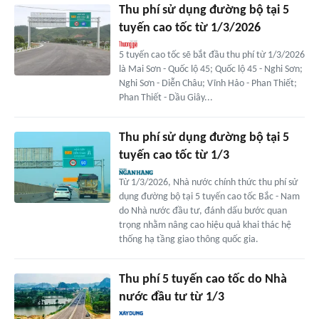
Thu phí sử dụng đường bộ tại 5
tuyến cao tốc từ 1/3/2026
5 tuyến cao tốc sẽ bắt đầu thu phí từ 1/3/2026
là Mai Sơn - Quốc lộ 45; Quốc lộ 45 - Nghi Sơn;
Nghi Sơn - Diễn Châu; Vĩnh Hảo - Phan Thiết;
Phan Thiết - Dầu Giây...
Thu phí sử dụng đường bộ tại 5
tuyến cao tốc từ 1/3
Từ 1/3/2026, Nhà nước chính thức thu phí sử
dụng đường bộ tại 5 tuyến cao tốc Bắc - Nam
do Nhà nước đầu tư, đánh dấu bước quan
trọng nhằm nâng cao hiệu quả khai thác hệ
thống hạ tầng giao thông quốc gia.
Thu phí 5 tuyến cao tốc do Nhà
nước đầu tư từ 1/3