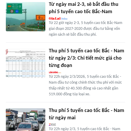
Từ ngày mai 2-3, sẽ bắt đầu thu
phí 5 tuyến cao tốc Bắc-Nam
Từ 22 giờ ngày 2-3, 5 tuyến cao tốc Bắc-Nam
giai đoạn 2027-2020 được đầu tư bằng vốn
ngân sách sẽ bắt đầu thu phí.
Thu phí 5 tuyến cao tốc Bắc - Nam
từ ngày 2/3: Chi tiết mức giá cho
từng đoạn
Từ 22h ngày 2/3/2026, 5 tuyến cao tốc Bắc -
Nam đầu tư công chính thức thu phí với mức
thấp nhất từ 40.500 đồng và cao nhất gần
519.000 đồng tùy loại xe.
Thu phí 5 tuyến cao tốc Bắc - Nam
từ ngày mai
Từ 22h ngày 2/3, 5 tuyến cao tốc Bắc - Nam