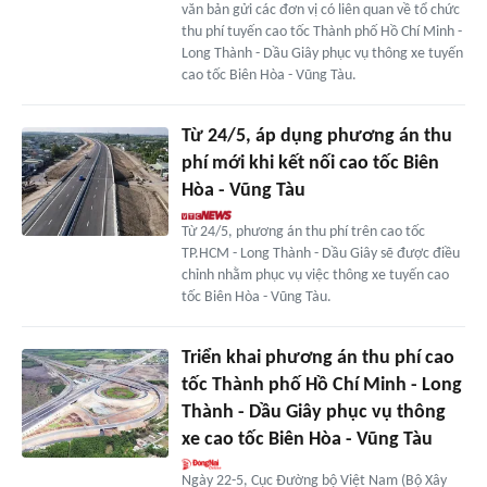
văn bản gửi các đơn vị có liên quan về tổ chức
thu phí tuyến cao tốc Thành phố Hồ Chí Minh -
Long Thành - Dầu Giây phục vụ thông xe tuyến
cao tốc Biên Hòa - Vũng Tàu.
Từ 24/5, áp dụng phương án thu
phí mới khi kết nối cao tốc Biên
Hòa - Vũng Tàu
Từ 24/5, phương án thu phí trên cao tốc
TP.HCM - Long Thành - Dầu Giây sẽ được điều
chỉnh nhằm phục vụ việc thông xe tuyến cao
tốc Biên Hòa - Vũng Tàu.
Triển khai phương án thu phí cao
tốc Thành phố Hồ Chí Minh - Long
Thành - Dầu Giây phục vụ thông
xe cao tốc Biên Hòa - Vũng Tàu
Ngày 22-5, Cục Đường bộ Việt Nam (Bộ Xây