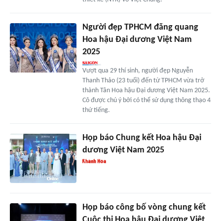
Người đẹp TPHCM đăng quang
Hoa hậu Đại dương Việt Nam
2025
Vượt qua 29 thí sinh, người đẹp Nguyễn
Thanh Thảo (23 tuổi) đến từ TPHCM vừa trở
thành Tân Hoa hậu Đại dương Việt Nam 2025.
Cô được chú ý bởi có thể sử dụng thông thạo 4
thứ tiếng.
Họp báo Chung kết Hoa hậu Đại
dương Việt Nam 2025
Họp báo công bố vòng chung kết
Cuộc thi Hoa hậu Đại dương Việt