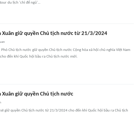
ur du lịch 'chỉ để ngủ'...
h Xuân giữ quyền Chủ tịch nước từ 21/3/2024
quan
, Phó Chủ tịch nước giữ quyền Chủ tịch nước Cộng hòa xã hội chủ nghĩa Việt Nam
cho đến khi Quốc hội bầu ra Chủ tịch nước mới.
h Xuân giữ quyền Chủ tịch nước
n
 sẽ giữ quyền Chủ tịch nước từ 21/3/2024 cho đến khi Quốc hội bầu ra Chủ tịch