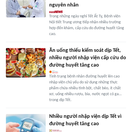
nguyên nhân
Trong những ngày nghỉ Tết Ất Tỵ, Bệnh viện
Nội tiết Trung ương tiếp nhận nhiều trường
hợp đến khám, cấp cứu do đường huyết tăng
cao.
Ăn uống thiếu kiểm soát dịp Tết,
nhiều người nhập viện cấp cứu do
đường huyết tăng cao
Tình trạng bệnh nhân đường huyết lên cao
nhập viện chủ yếu do sử dụng những thực
phẩm chứa nhiều tinh bột, chất béo, ít chất
xơ, uống nhiều rượu, bia, nước ngọt có ga…
trong dịp Tết.
Nhiều người nhập viện dịp Tết vì
đường huyết tăng cao