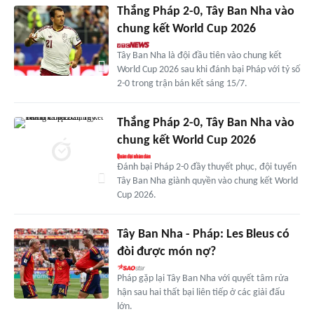
Thắng Pháp 2-0, Tây Ban Nha vào
chung kết World Cup 2026
Tây Ban Nha là đội đầu tiên vào chung kết
World Cup 2026 sau khi đánh bại Pháp với tỷ số
2-0 trong trận bán kết sáng 15/7.
Thắng Pháp 2-0, Tây Ban Nha vào
chung kết World Cup 2026
Đánh bại Pháp 2-0 đầy thuyết phục, đội tuyển
Tây Ban Nha giành quyền vào chung kết World
Cup 2026.
Tây Ban Nha - Pháp: Les Bleus có
đòi được món nợ?
Pháp gặp lại Tây Ban Nha với quyết tâm rửa
hận sau hai thất bại liên tiếp ở các giải đấu
lớn.