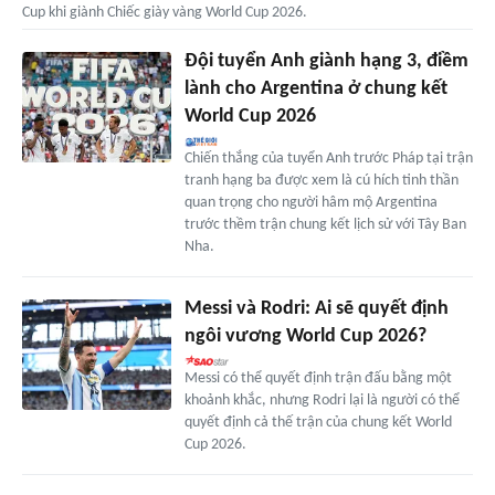
Cup khi giành Chiếc giày vàng World Cup 2026.
Đội tuyển Anh giành hạng 3, điềm
lành cho Argentina ở chung kết
World Cup 2026
Chiến thắng của tuyển Anh trước Pháp tại trận
tranh hạng ba được xem là cú hích tinh thần
quan trọng cho người hâm mộ Argentina
trước thềm trận chung kết lịch sử với Tây Ban
Nha.
Messi và Rodri: Ai sẽ quyết định
ngôi vương World Cup 2026?
Messi có thể quyết định trận đấu bằng một
khoảnh khắc, nhưng Rodri lại là người có thể
quyết định cả thế trận của chung kết World
Cup 2026.