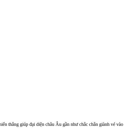
hiến thắng giúp đại diện châu Âu gần như chắc chắn giành vé vào