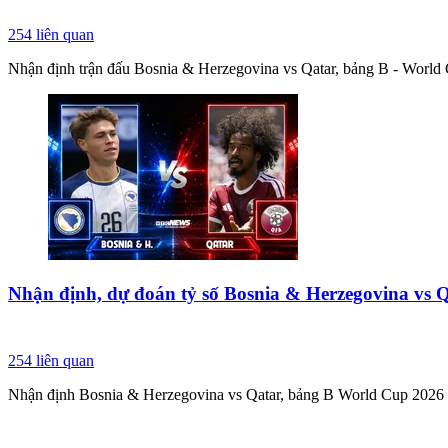
254
liên quan
Nhận định trận đấu Bosnia & Herzegovina vs Qatar, bảng B - World C
Nhận định, dự đoán tỷ số Bosnia & Herzegovina vs Q
254
liên quan
Nhận định Bosnia & Herzegovina vs Qatar, bảng B World Cup 2026 (2