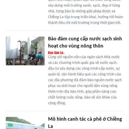
xây dựng môi trường xanh, sạch, đẹp ở từng
nhà, từng bản là những giải pháp được xã
Chiềng La tập trung triển khai, hướng tới hoàn
thành tiêu chí môi trường trong thời gian tới.
Bảo đảm cung cấp nước sạch sinh
hoạt cho vùng nông thôn
Cùng với nguồn vốn của ngân sách Nhà nước
và các chương trình quốc gia về nước sạch,
đầu tư xây dựng các công trình cấp nước, sự
quản lý, vận hành hiệu quả các công trình của
các địa phương đã đảm bảo nguồn nước sạch
phục vụ sinh hoạt cho người dân vùng nông
thôn trên địa bàn tỉnh, góp phần nâng cao
chất lượng cuộc sống, bảo vệ sức khỏe của
cộng đồng.
Mô hình canh tác cà phê ở Chiềng
La