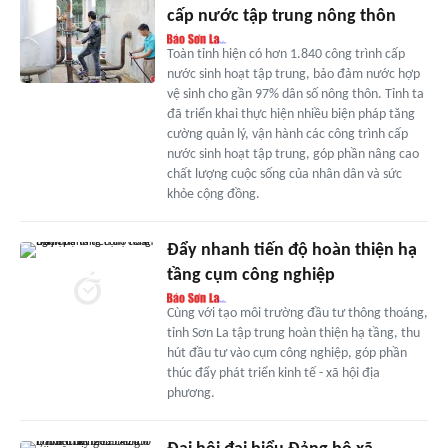
cấp nước tập trung nông thôn
Toàn tỉnh hiện có hơn 1.840 công trình cấp
nước sinh hoạt tập trung, bảo đảm nước hợp
vệ sinh cho gần 97% dân số nông thôn. Tỉnh ta
đã triển khai thực hiện nhiều biện pháp tăng
cường quản lý, vận hành các công trình cấp
nước sinh hoạt tập trung, góp phần nâng cao
chất lượng cuộc sống của nhân dân và sức
khỏe cộng đồng.
Đẩy nhanh tiến độ hoàn thiện hạ
tầng cụm công nghiệp
Cùng với tạo môi trường đầu tư thông thoáng,
tỉnh Sơn La tập trung hoàn thiện hạ tầng, thu
hút đầu tư vào cụm công nghiệp, góp phần
thúc đẩy phát triển kinh tế - xã hội địa
phương.